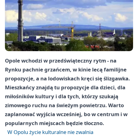
Opole wchodzi w przedświąteczny rytm - na
Rynku pachnie grzańcem, w kinie lecą familijne
propozycje, a na lodowiskach kręci się ślizgawka.
Mieszkańcy znajdą tu propozycje dla dzieci, dla
miłośników kultury i dla tych, którzy szukają
zimowego ruchu na świeżym powietrzu. Warto
zaplanować wyjścia wcześniej, bo w centrum i w
popularnych miejscach będzie tłoczno.
W Opolu życie kulturalne nie zwalnia