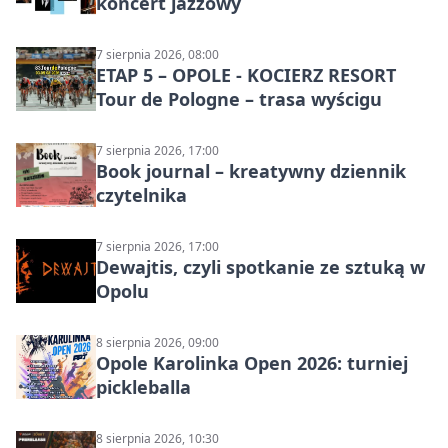
koncert jazzowy
7 sierpnia 2026, 08:00
ETAP 5 – OPOLE - KOCIERZ RESORT
Tour de Pologne – trasa wyścigu
7 sierpnia 2026, 17:00
Book journal – kreatywny dziennik
czytelnika
7 sierpnia 2026, 17:00
Dewajtis, czyli spotkanie ze sztuką w
Opolu
8 sierpnia 2026, 09:00
Opole Karolinka Open 2026: turniej
pickleballa
8 sierpnia 2026, 10:30