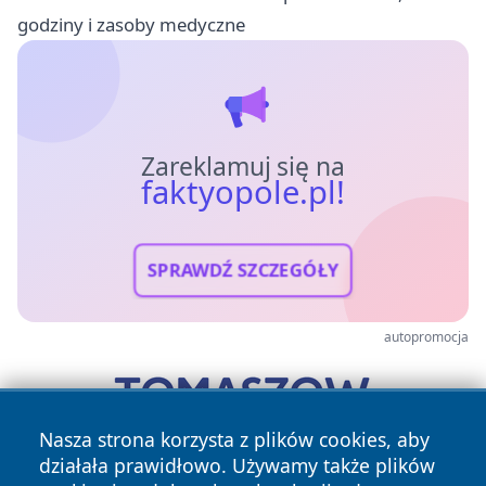
godziny i zasoby medyczne
Zareklamuj się na
faktyopole.pl!
SPRAWDŹ SZCZEGÓŁY
autopromocja
Nasza strona korzysta z plików cookies, aby
działała prawidłowo. Używamy także plików