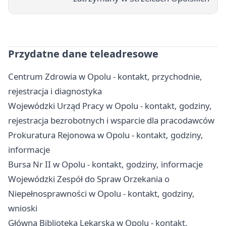
Przydatne dane teleadresowe
Centrum Zdrowia w Opolu - kontakt, przychodnie,
rejestracja i diagnostyka
Wojewódzki Urząd Pracy w Opolu - kontakt, godziny,
rejestracja bezrobotnych i wsparcie dla pracodawców
Prokuratura Rejonowa w Opolu - kontakt, godziny,
informacje
Bursa Nr II w Opolu - kontakt, godziny, informacje
Wojewódzki Zespół do Spraw Orzekania o
Niepełnosprawności w Opolu - kontakt, godziny,
wnioski
Główna Biblioteka Lekarska w Opolu - kontakt,