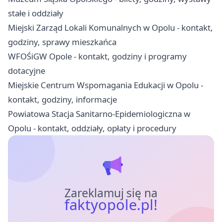
stałe i oddziały
Miejski Zarząd Lokali Komunalnych w Opolu - kontakt,
godziny, sprawy mieszkańca
WFOŚiGW Opole - kontakt, godziny i programy
dotacyjne
Miejskie Centrum Wspomagania Edukacji w Opolu -
kontakt, godziny, informacje
Powiatowa Stacja Sanitarno-Epidemiologiczna w
Opolu - kontakt, oddziały, opłaty i procedury
Zareklamuj się na
faktyopole.pl!